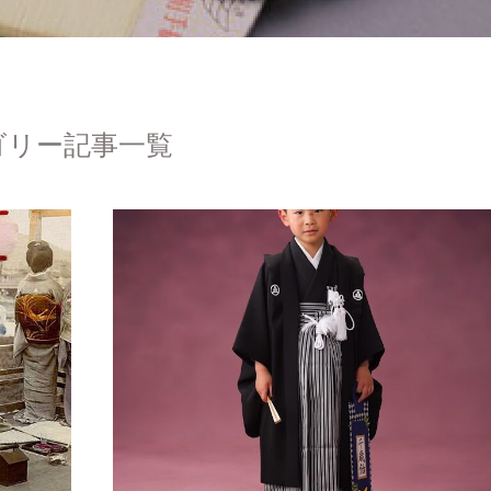
ゴリー記事一覧