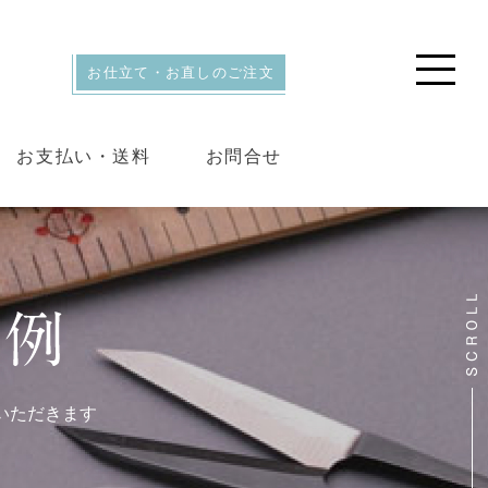
お仕立て・お直しのご注文
お支払い・送料
お問合せ
いただきます