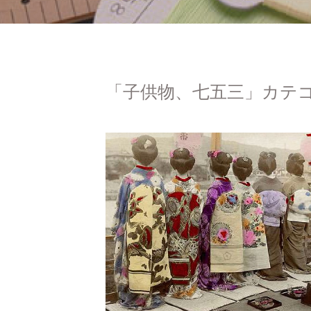
「子供物、七五三」カテ