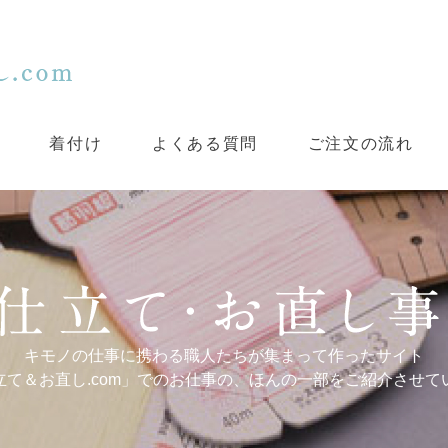
着付け
よくある質問
ご注文の流れ
キモノの仕事に携わる職人たちが集まって作ったサイト
立て＆お直し.com」でのお仕事の、ほんの一部をご紹介させて