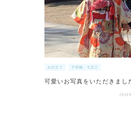
お仕立て
子供物、七五三
可愛いお写真をいただきまし
2016