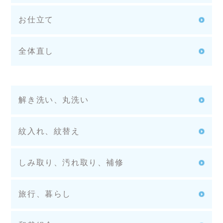
お仕立て
全体直し
解き洗い、丸洗い
紋入れ、紋替え
しみ取り、汚れ取り、補修
旅行、暮らし