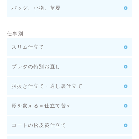
バッグ、小物、草履
仕事別
スリム仕立て
プレタの特別お直し
胴抜き仕立て・通し裏仕立て
形を変える＝仕立て替え
コートの松皮菱仕立て