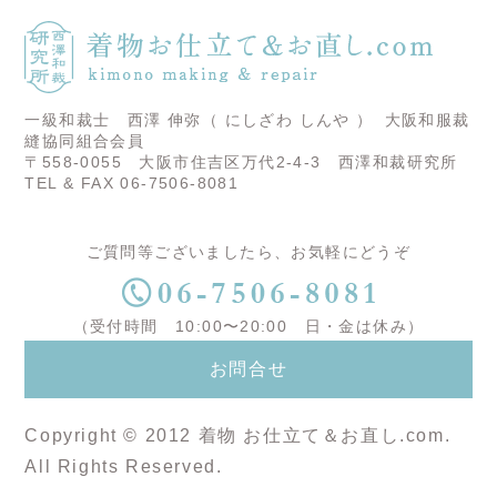
一級和裁士 西澤 伸弥（ にしざわ しんや ）
大阪和服裁
縫協同組合会員
〒558-0055 大阪市住吉区万代2-4-3 西澤和裁研究所
TEL & FAX 06-7506-8081
ご質問等ございましたら、お気軽にどうぞ
（受付時間 10:00〜20:00 日・金は休み）
お問合せ
Copyright © 2012 着物 お仕立て＆お直し.com.
All Rights Reserved.