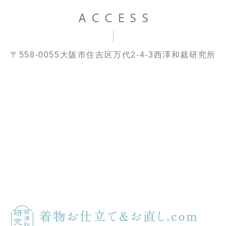
〒558-0055
大阪市住吉区万代2-4-3
西澤和裁研究所