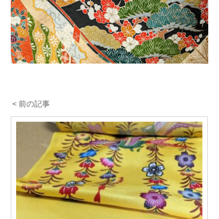
< 前の記事