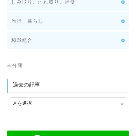
しみ取り、汚れ取り、補修
旅行、暮らし
和裁組合
未分類
過去の記事