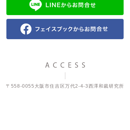
〒558-0055
大阪市住吉区万代2-4-3
西澤和裁研究所