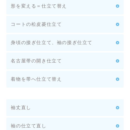
形を変える＝仕立て替え
コートの松皮菱仕立て
身頃の接ぎ仕立て、袖の接ぎ仕立て
名古屋帯の開き仕立て
着物を帯へ仕立て替え
袖丈直し
袖の仕立て直し