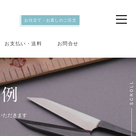
お仕立て・お直しのご注文
お支払い・送料
お問合せ
いただきます