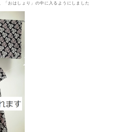
、「おはしょり」の中に入るようにしました