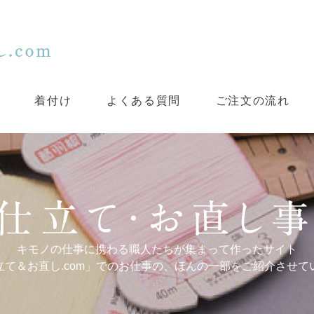
着付け
よくある質問
ご注文の流れ
キモノの仕事に携わる職人たちが集まって作ったサイト
立て＆お直し.com」でのお仕事の、ほんの一部をご紹介させて