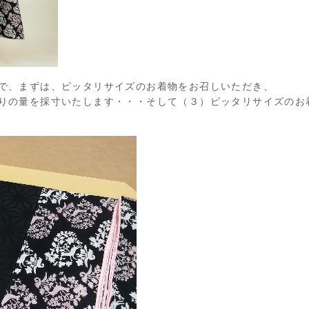
で、まずは、ピッタリサイズのお着物をお召しいただき、
りの量を採寸いたします・・・そして（３）ピッタリサイズのお