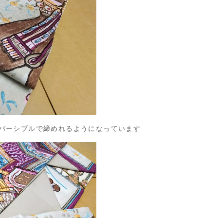
バーシブルで締めれるようになっています