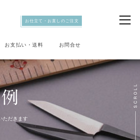
お仕立て・お直しのご注文
お支払い・送料
お問合せ
いただきます