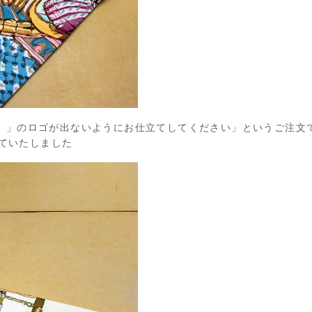
s）」のロゴが出ないようにお仕立てしてください」というご注文
ていたしました