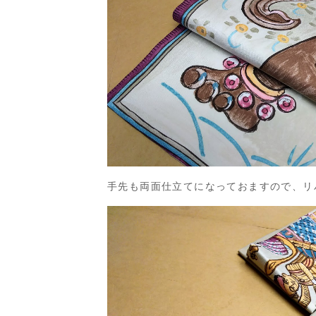
手先も両面仕立てになっておますので、リ