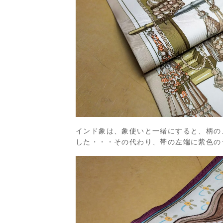
インド象は、象使いと一緒にすると、柄の
した・・・その代わり、帯の左端に紫色の