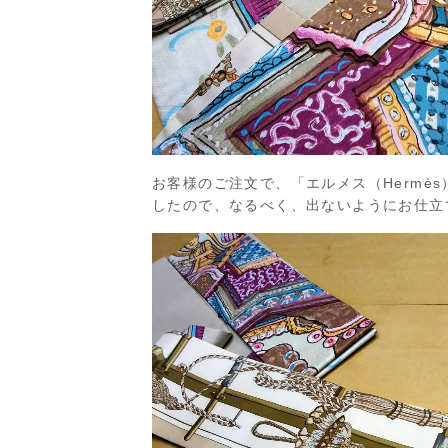
お客様のご注文で、「エルメス（Hermè
したので、なるべく、出ないようにお仕立