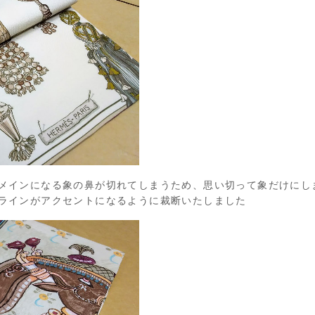
メインになる象の鼻が切れてしまうため、思い切って象だけにし
ラインがアクセントになるように裁断いたしました