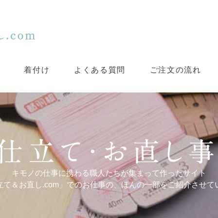
着付け
よくある質問
ご注文の流れ
キモノの仕事に携わる職人たちが集まって作ったサイト
立て＆お直し.com」でのお仕事の、ほんの一部をご紹介させて