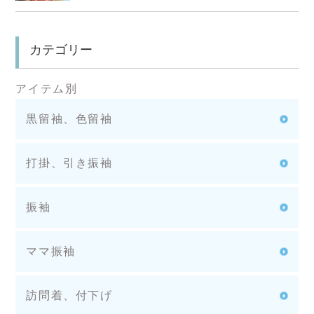
カテゴリー
アイテム別
黒留袖、色留袖
打掛、引き振袖
振袖
ママ振袖
訪問着、付下げ