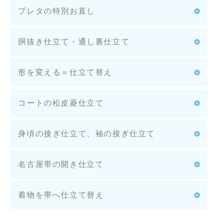
プレタの特別お直し
胴抜き仕立て・通し裏仕立て
形を変える＝仕立て替え
コートの松皮菱仕立て
身頃の接ぎ仕立て、袖の接ぎ仕立て
名古屋帯の開き仕立て
着物を帯へ仕立て替え