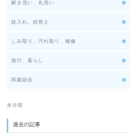
解き洗い、丸洗い
紋入れ、紋替え
しみ取り、汚れ取り、補修
旅行、暮らし
和裁組合
未分類
過去の記事