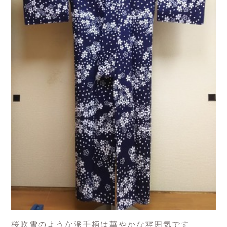
桜吹雪のような派手柄は華やかな雰囲気です