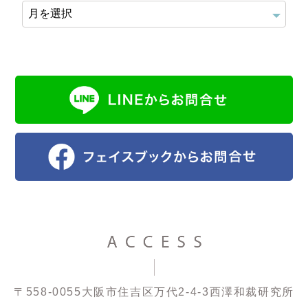
〒558-0055
大阪市住吉区万代2-4-3
西澤和裁研究所