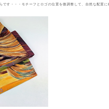
らです・・・モチーフとロゴの位置を微調整して、自然な配置に