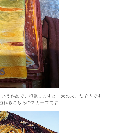
EL」という作品で、和訳しますと「天の火」だそうです
溢れるこちらのスカーフです