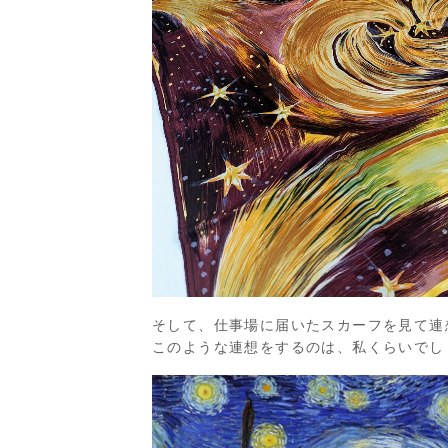
そして、仕事場に届いたスカーフを見て連
このような連想をするのは、私くらいでしょ