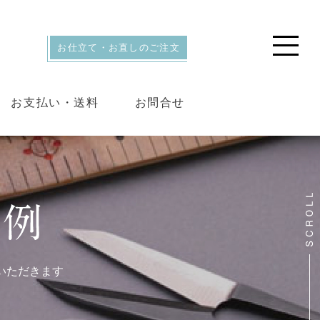
お仕立て・お直しのご注文
お支払い・送料
お問合せ
いただきます