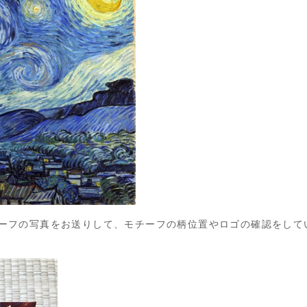
ーフの写真をお送りして、モチーフの柄位置やロゴの確認をして