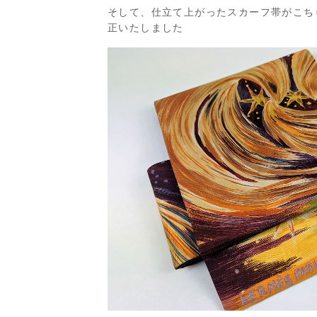
そして、仕立て上がったスカーフ帯がこち
正いたしました