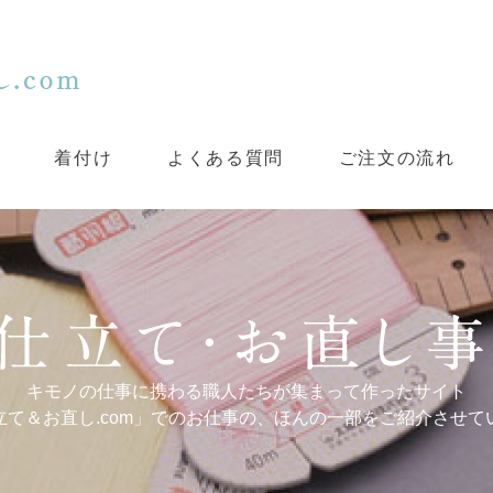
着付け
よくある質問
ご注文の流れ
キモノの仕事に携わる職人たちが集まって作ったサイト
立て＆お直し.com」でのお仕事の、ほんの一部をご紹介させて