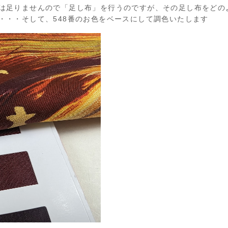
は足りませんので「足し布」を行うのですが、その足し布をどの
・・・そして、548番のお色をベースにして調色いたします