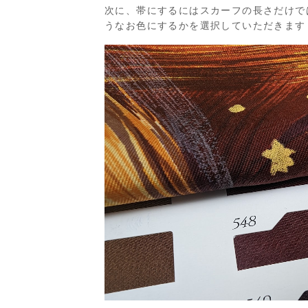
次に、帯にするにはスカーフの長さだけで
うなお色にするかを選択していただきます