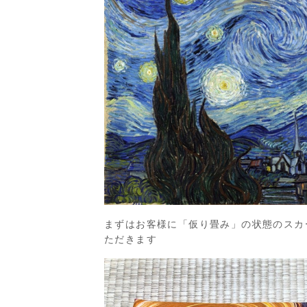
まずはお客様に「仮り畳み」の状態のスカ
ただきます